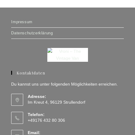
Impressum
Datenschutzerklärung
Kontaktdaten
Du kannst uns unter folgenden Möglichkeiten erreichen.
Adresse:
Im Kreut 4, 96129 Strullendorf
Telefon:
+49176 432 80 306
Email: