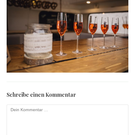
Schreibe einen Kommentar
Kommentar