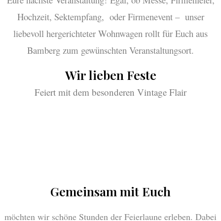
Hochzeit, Sektempfang, oder Firmenevent – unser
liebevoll hergerichteter Wohnwagen rollt für Euch aus
Bamberg zum gewünschten Veranstaltungsort.
Wir lieben Feste
Feiert mit dem besonderen Vintage Flair
Gemeinsam mit Euch
möchten wir schöne Stunden der Feierlaune erleben. Dabei