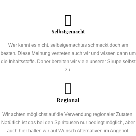
Selbstgemacht
Wer kennt es nicht, selbstgemachtes schmeckt doch am
besten. Diese Meinung vertreten auch wir und wissen dann um
die Inhaltsstoffe. Daher bereiten wir viele unserer Sirupe selbst
zu.
Regional
Wir achten möglichst auf die Verwendung regionaler Zutaten.
Natürlich ist das bei den Spiritousen nur bedingt möglich, aber
auch hier hätten wir auf Wunsch Alternativen im Angebot.