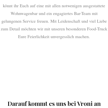
könnt ihr Euch auf eine mit allen notwenigen ausgestattete
Wohnwagenbar und ein engagiertes Bar-Team mit
gelungenen Service freuen. Mit Leidenschaft und viel Liebe
zum Detail möchten wir mit unseren besonderen Food-Truck
Eure Feierlichkeit unvergesslich machen.
Darauf kommt es uns bei Vroni an​