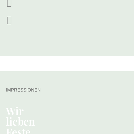
IMPRESSIONEN
Wir
lieben
Feste