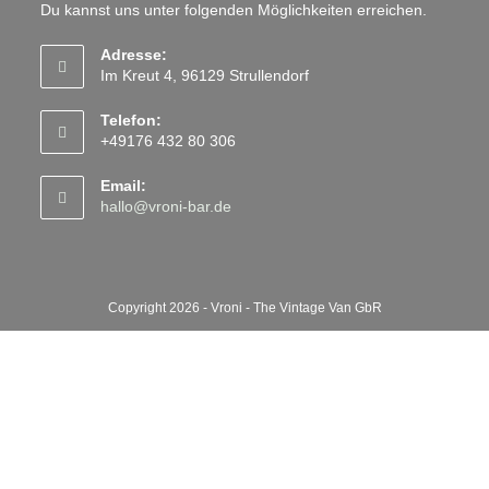
Du kannst uns unter folgenden Möglichkeiten erreichen.
Adresse:
Im Kreut 4, 96129 Strullendorf
Telefon:
+49176 432 80 306
Email:
hallo@vroni-bar.de
Copyright 2026 - Vroni - The Vintage Van GbR