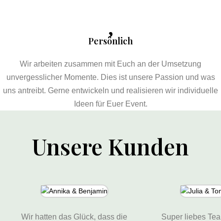
Persönlich
Wir arbeiten zusammen mit Euch an der Umsetzung
unvergesslicher Momente. Dies ist unsere Passion und was
uns antreibt. Gerne entwickeln und realisieren wir individuelle
Ideen für Euer Event.
Unsere Kunden
Wir hatten das Glück, dass die
Super liebes Tea