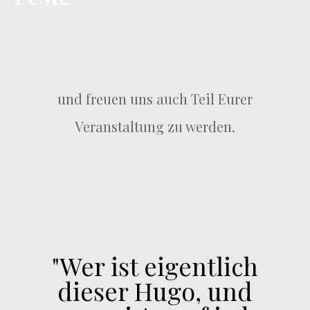
und freuen uns auch Teil Eurer
Veranstaltung zu werden.
"Wer ist eigentlich
dieser Hugo, und