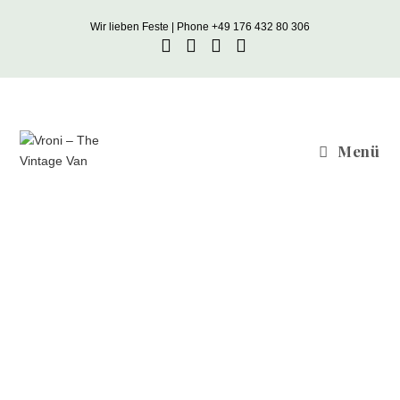
Wir lieben Feste | Phone +49 176 432 80 306
Menü