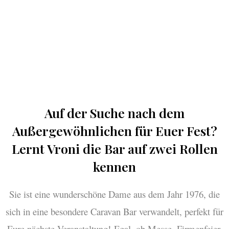
Auf der Suche nach dem
Außergewöhnlichen für Euer Fest?
Lernt Vroni die Bar auf zwei Rollen
kennen
Sie ist eine wunderschöne Dame aus dem Jahr 1976, die
sich in eine besondere Caravan Bar verwandelt, perfekt für
Eure nächste Veranstaltung! Egal, ob Messe, Firmenfeier,