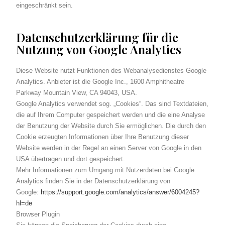
eingeschränkt sein.
Datenschutzerklärung für die
Nutzung von Google Analytics
Diese Website nutzt Funktionen des Webanalysedienstes Google
Analytics. Anbieter ist die Google Inc., 1600 Amphitheatre
Parkway Mountain View, CA 94043, USA.
Google Analytics verwendet sog. „Cookies“. Das sind Textdateien,
die auf Ihrem Computer gespeichert werden und die eine Analyse
der Benutzung der Website durch Sie ermöglichen. Die durch den
Cookie erzeugten Informationen über Ihre Benutzung dieser
Website werden in der Regel an einen Server von Google in den
USA übertragen und dort gespeichert.
Mehr Informationen zum Umgang mit Nutzerdaten bei Google
Analytics finden Sie in der Datenschutzerklärung von
Google:
https://support.google.com/analytics/answer/6004245?
hl=de
Browser Plugin