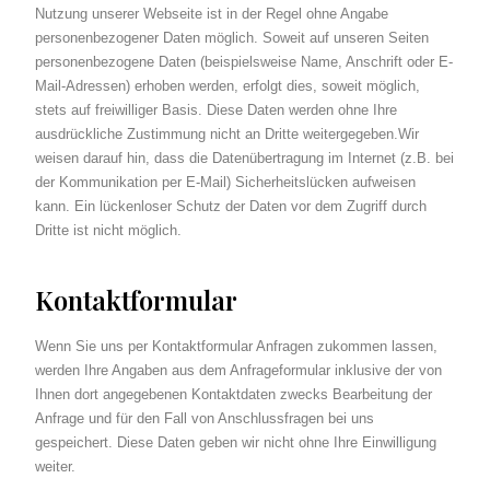
Nutzung unserer Webseite ist in der Regel ohne Angabe
personenbezogener Daten möglich. Soweit auf unseren Seiten
personenbezogene Daten (beispielsweise Name, Anschrift oder E-
Mail-Adressen) erhoben werden, erfolgt dies, soweit möglich,
stets auf freiwilliger Basis. Diese Daten werden ohne Ihre
ausdrückliche Zustimmung nicht an Dritte weitergegeben.Wir
weisen darauf hin, dass die Datenübertragung im Internet (z.B. bei
der Kommunikation per E-Mail) Sicherheitslücken aufweisen
kann. Ein lückenloser Schutz der Daten vor dem Zugriff durch
Dritte ist nicht möglich.
Kontaktformular
Wenn Sie uns per Kontaktformular Anfragen zukommen lassen,
werden Ihre Angaben aus dem Anfrageformular inklusive der von
Ihnen dort angegebenen Kontaktdaten zwecks Bearbeitung der
Anfrage und für den Fall von Anschlussfragen bei uns
gespeichert. Diese Daten geben wir nicht ohne Ihre Einwilligung
weiter.