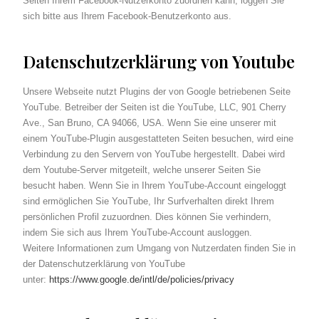
Seiten Ihrem Facebook-Nutzerkonto zuordnen kann, loggen Sie
sich bitte aus Ihrem Facebook-Benutzerkonto aus.
Datenschutzerklärung von Youtube
Unsere Webseite nutzt Plugins der von Google betriebenen Seite
YouTube. Betreiber der Seiten ist die YouTube, LLC, 901 Cherry
Ave., San Bruno, CA 94066, USA. Wenn Sie eine unserer mit
einem YouTube-Plugin ausgestatteten Seiten besuchen, wird eine
Verbindung zu den Servern von YouTube hergestellt. Dabei wird
dem Youtube-Server mitgeteilt, welche unserer Seiten Sie
besucht haben. Wenn Sie in Ihrem YouTube-Account eingeloggt
sind ermöglichen Sie YouTube, Ihr Surfverhalten direkt Ihrem
persönlichen Profil zuzuordnen. Dies können Sie verhindern,
indem Sie sich aus Ihrem YouTube-Account ausloggen.
Weitere Informationen zum Umgang von Nutzerdaten finden Sie in
der Datenschutzerklärung von YouTube
unter:
https://www.google.de/intl/de/policies/privacy