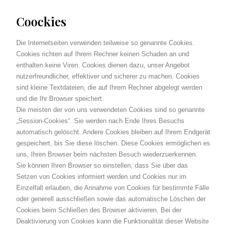
Coockies
Die Internetseiten verwenden teilweise so genannte Cookies.
Cookies richten auf Ihrem Rechner keinen Schaden an und
enthalten keine Viren. Cookies dienen dazu, unser Angebot
nutzerfreundlicher, effektiver und sicherer zu machen. Cookies
sind kleine Textdateien, die auf Ihrem Rechner abgelegt werden
und die Ihr Browser speichert.
Die meisten der von uns verwendeten Cookies sind so genannte
„Session-Cookies“. Sie werden nach Ende Ihres Besuchs
automatisch gelöscht. Andere Cookies bleiben auf Ihrem Endgerät
gespeichert, bis Sie diese löschen. Diese Cookies ermöglichen es
uns, Ihren Browser beim nächsten Besuch wiederzuerkennen.
Sie können Ihren Browser so einstellen, dass Sie über das
Setzen von Cookies informiert werden und Cookies nur im
Einzelfall erlauben, die Annahme von Cookies für bestimmte Fälle
oder generell ausschließen sowie das automatische Löschen der
Cookies beim Schließen des Browser aktivieren. Bei der
Deaktivierung von Cookies kann die Funktionalität dieser Website