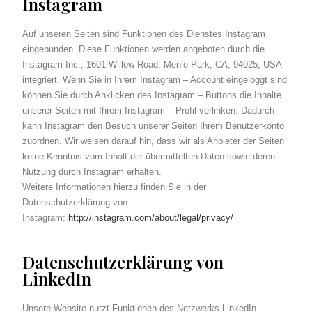
Instagram
Auf unseren Seiten sind Funktionen des Dienstes Instagram
eingebunden. Diese Funktionen werden angeboten durch die
Instagram Inc., 1601 Willow Road, Menlo Park, CA, 94025, USA
integriert. Wenn Sie in Ihrem Instagram – Account eingeloggt sind
können Sie durch Anklicken des Instagram – Buttons die Inhalte
unserer Seiten mit Ihrem Instagram – Profil verlinken. Dadurch
kann Instagram den Besuch unserer Seiten Ihrem Benutzerkonto
zuordnen. Wir weisen darauf hin, dass wir als Anbieter der Seiten
keine Kenntnis vom Inhalt der übermittelten Daten sowie deren
Nutzung durch Instagram erhalten.
Weitere Informationen hierzu finden Sie in der
Datenschutzerklärung von
Instagram:
http://instagram.com/about/legal/privacy/
Datenschutzerklärung von
LinkedIn
Unsere Website nutzt Funktionen des Netzwerks LinkedIn.