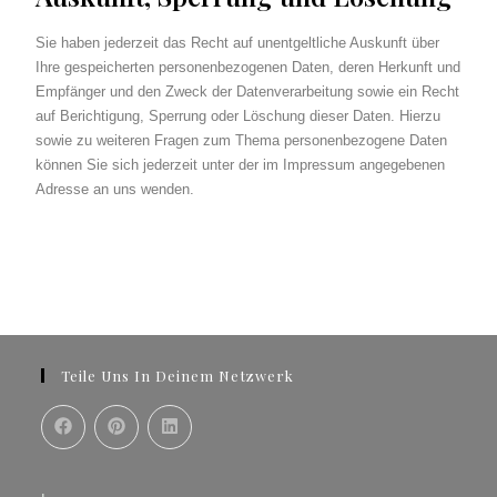
Sie haben jederzeit das Recht auf unentgeltliche Auskunft über
Ihre gespeicherten personenbezogenen Daten, deren Herkunft und
Empfänger und den Zweck der Datenverarbeitung sowie ein Recht
auf Berichtigung, Sperrung oder Löschung dieser Daten. Hierzu
sowie zu weiteren Fragen zum Thema personenbezogene Daten
können Sie sich jederzeit unter der im Impressum angegebenen
Adresse an uns wenden.
Teile Uns In Deinem Netzwerk