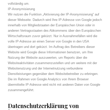
vollständig um.
IP-Anonymisierung
Wir nutzen die Funktion „Aktivierung der IP-Anonymisierung“ auf
dieser Webseite. Dadurch wird Ihre IP-Adresse von Google jedoch
innerhalb von Mitgliedstaaten der Europäischen Union oder in
anderen Vertragsstaaten des Abkommens über den Europäischen
Wirtschaftsraum zuvor gekürzt. Nur in Ausnahmefällen wird die
volle IP-Adresse an einen Server von Google in den USA
übertragen und dort gekürzt. Im Auftrag des Betreibers dieser
Website wird Google diese Informationen benutzen, um Ihre
Nutzung der Website auszuwerten, um Reports über die
Websiteaktivitäten zusammenzustellen und um weitere mit der
Websitenutzung und der Internetnutzung verbundene
Dienstleistungen gegenüber dem Websitebetreiber zu erbringen.
Die im Rahmen von Google Analytics von Ihrem Browser
übermittelte IP-Adresse wird nicht mit anderen Daten von Google
zusammengeführt.
Datenschutzerklärung von