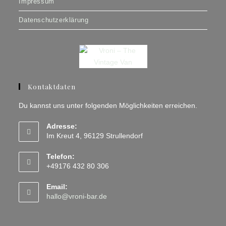
Impressum
Datenschutzerklärung
Kontaktdaten
Du kannst uns unter folgenden Möglichkeiten erreichen.
Adresse:
Im Kreut 4, 96129 Strullendorf
Telefon:
+49176 432 80 306
Email:
hallo@vroni-bar.de