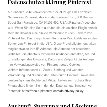
Datenschutzerklärung Pinterest
Auf unserer Seite verwenden wir Social Plugins des sozialen
Netzwerkes Pinterest, das von der Pinterest Inc., 808 Brannan
Street San Francisco, CA 94103-490, USA („Pinterest“) betrieben
wird. Wenn Sie eine Seite aufrufen die ein solches Plugin enthält,
stellt Ihr Browser eine direkte Verbindung zu den Servern von
Pinterest her. Das Plugin übermittelt dabei Protokolldaten an den
Server von Pinterest in die USA. Diese Protokolldaten enthalten
möglicherweise Ihre IP-Adresse, die Adresse der besuchten
Websites, die ebenfalls Pinterest-Funktionen enthalten, Art und
Einstellungen des Browsers, Datum und Zeitpunkt der Anfrage,
Ihre Verwendungsweise von Pinterest sowie Cookies.
Weitere Informationen zu Zweck, Umfang und weiterer
Verarbeitung und Nutzung der Daten durch Pinterest sowie Ihre
diesbezüglichen Rechte und Möglichkeiten zum Schutz Ihrer
Privatsphäre finden Sie in den den Datenschutzhinweisen von
Pinterest:
https://about.pinterest.com/de/privacy-policy
Auskunft, Sperrung und Löschung