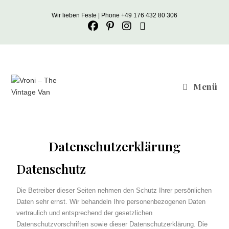
Wir lieben Feste | Phone +49 176 432 80 306
Menü
Datenschutzerklärung
Datenschutz
Die Betreiber dieser Seiten nehmen den Schutz Ihrer persönlichen
Daten sehr ernst. Wir behandeln Ihre personenbezogenen Daten
vertraulich und entsprechend der gesetzlichen
Datenschutzvorschriften sowie dieser Datenschutzerklärung. Die