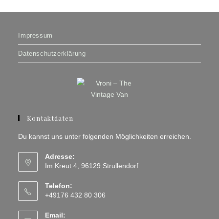
Impressum
Datenschutzerklärung
Kontaktdaten
Du kannst uns unter folgenden Möglichkeiten erreichen.
Adresse:
Im Kreut 4, 96129 Strullendorf
Telefon:
+49176 432 80 306
Email: