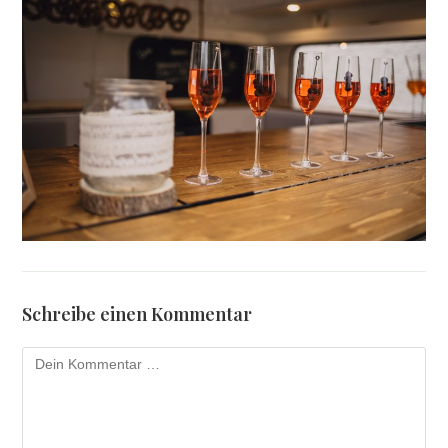
Schreibe einen Kommentar
Kommentar