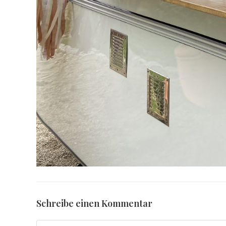
Schreibe einen Kommentar
Kommentar