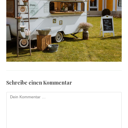
Schreibe einen Kommentar
Kommentar