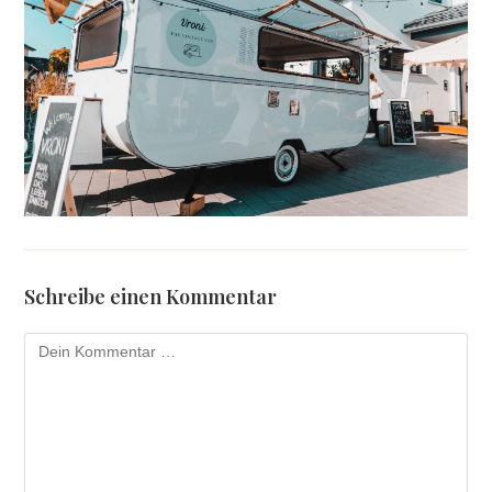
Schreibe einen Kommentar
Kommentar