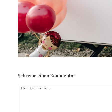
Schreibe einen Kommentar
Kommentar