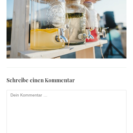
Schreibe einen Kommentar
Kommentar