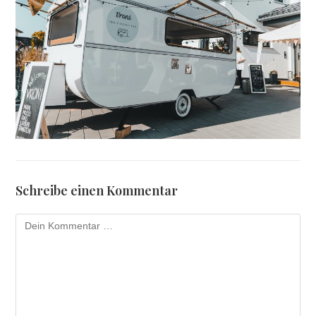
Schreibe einen Kommentar
Kommentar