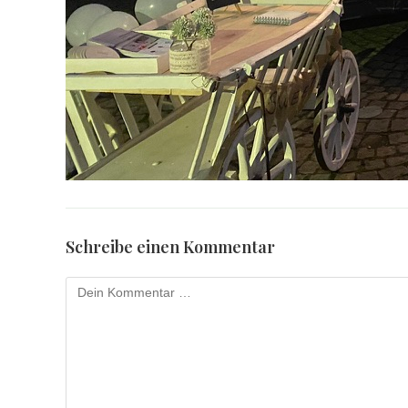
Schreibe einen Kommentar
Kommentar