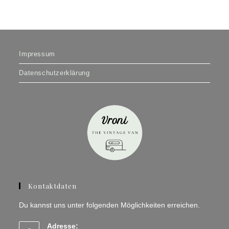
Impressum
Datenschutzerklärung
Kontaktdaten
Du kannst uns unter folgenden Möglichkeiten erreichen.
Adresse: