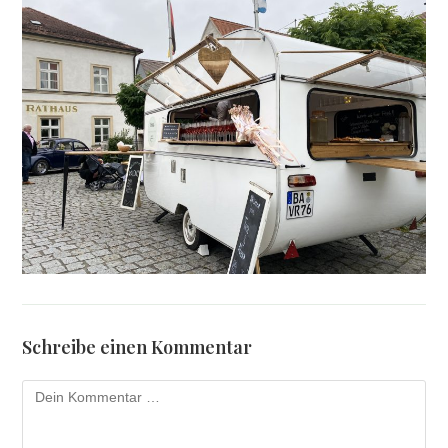
Schreibe einen Kommentar
Kommentar