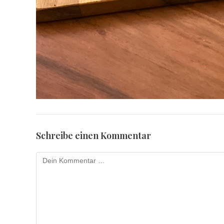
Schreibe einen Kommentar
Kommentar