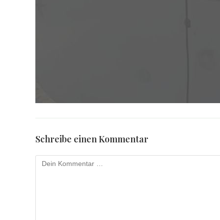
Schreibe einen Kommentar
Kommentar