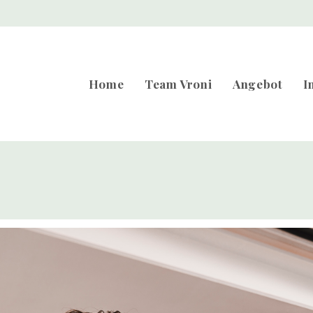
Home
Team Vroni
Angebot
I