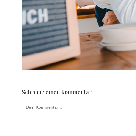
Schreibe einen Kommentar
Kommentar