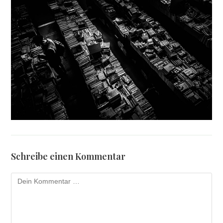
Schreibe einen Kommentar
Kommentar