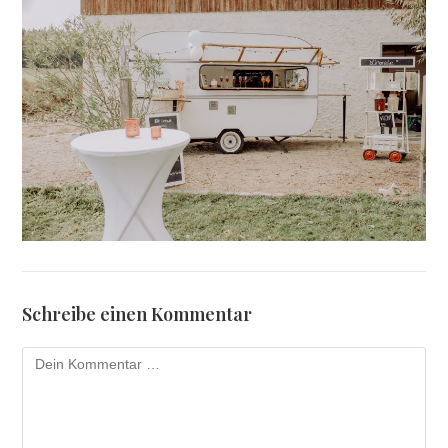
Schreibe einen Kommentar
Kommentar