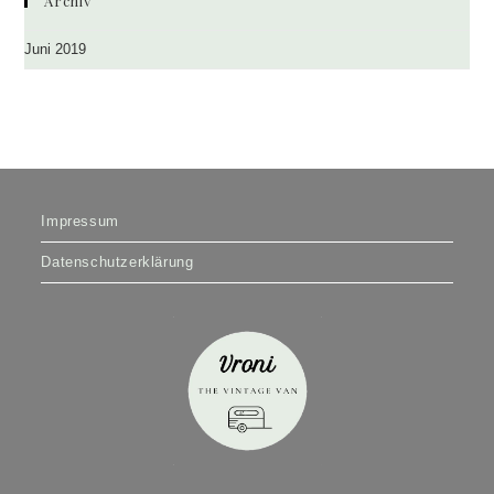
Archiv
Juni 2019
Impressum
Datenschutzerklärung