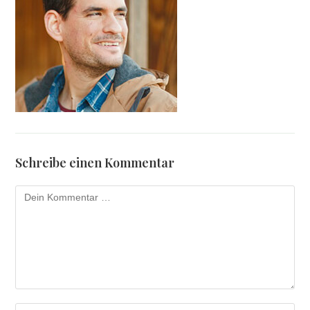
Schreibe einen Kommentar
Kommentar