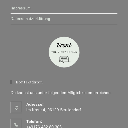
Impressum
Datenschutzerklärung
Kontaktdaten
Du kannst uns unter folgenden Möglichkeiten erreichen.
Adresse:
Im Kreut 4, 96129 Strullendorf
Telefon:
+49176 432 80 306