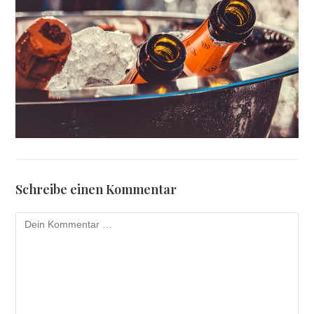
Schreibe einen Kommentar
Kommentar