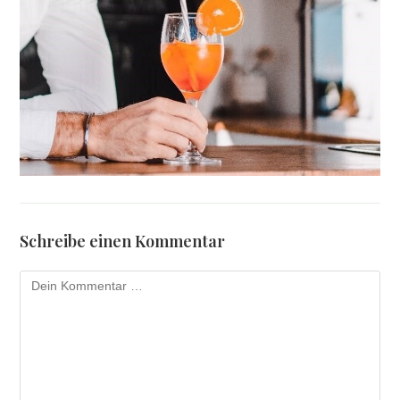
Schreibe einen Kommentar
Kommentar