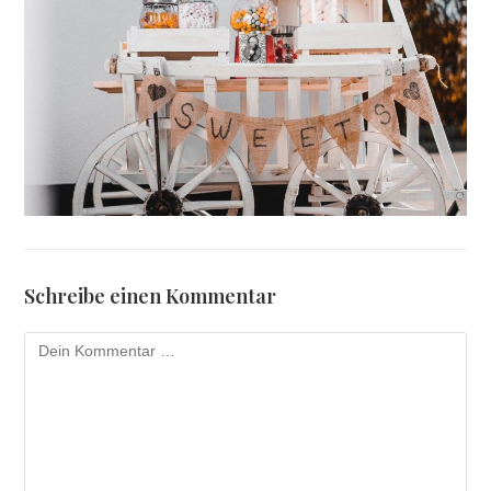
Schreibe einen Kommentar
Kommentar