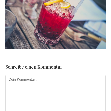
Schreibe einen Kommentar
Kommentar