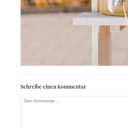
Schreibe einen Kommentar
Kommentar