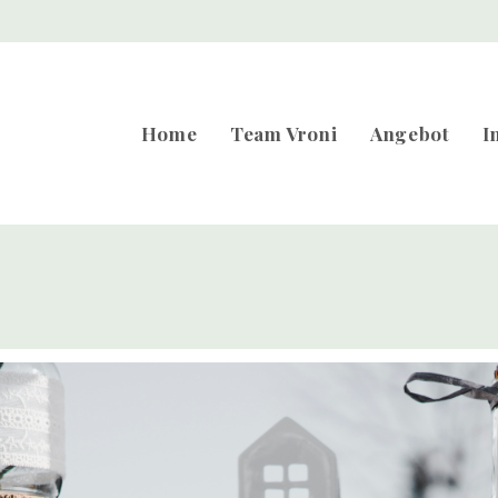
Home
Team Vroni
Angebot
I