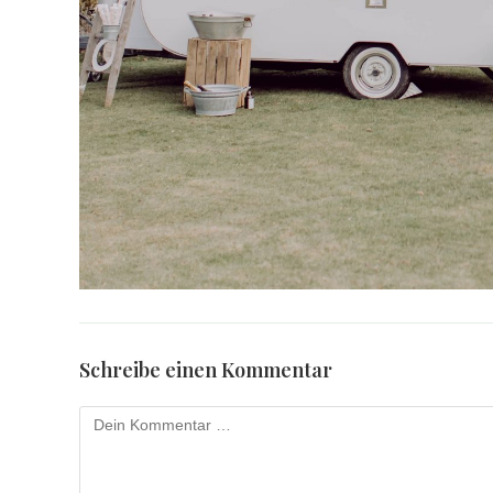
Schreibe einen Kommentar
Kommentar